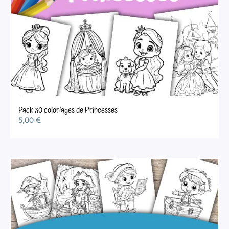
Pack 30 coloriages de Princesses
5,00
€