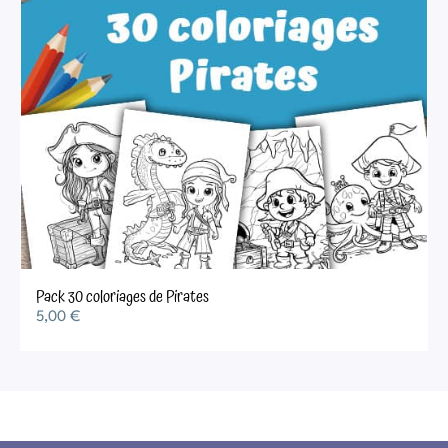
Pack 30 coloriages de Pirates
5,00
€