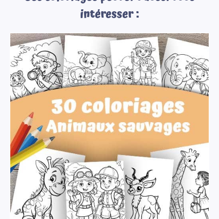
intéresser :