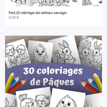
Pack 30 coloriages des animaux sauvages
5,00
€