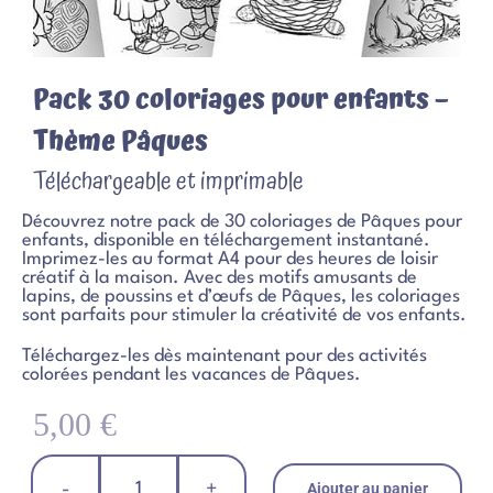
Pack 30 coloriages pour enfants –
Thème Pâques
Téléchargeable et imprimable
Découvrez notre pack de 30 coloriages de Pâques pour
enfants, disponible en téléchargement instantané.
Imprimez-les au format A4 pour des heures de loisir
créatif à la maison. Avec des motifs amusants de
lapins, de poussins et d’œufs de Pâques, les coloriages
sont parfaits pour stimuler la créativité de vos enfants.
Téléchargez-les dès maintenant pour des activités
colorées pendant les vacances de Pâques.
5,00
€
Ajouter au panier