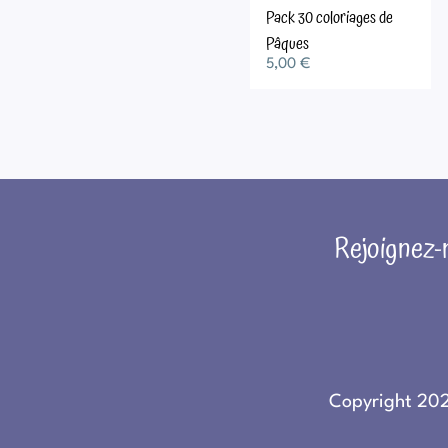
Pack 30 coloriages de
Pâques
5,00
€
Rejoignez-n
Copyright 202