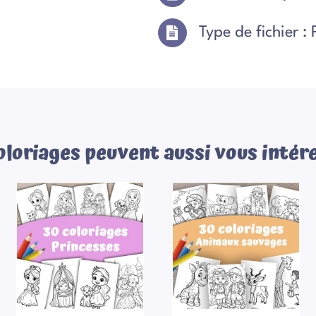
Type de fichier :
oloriages peuvent aussi vous intére