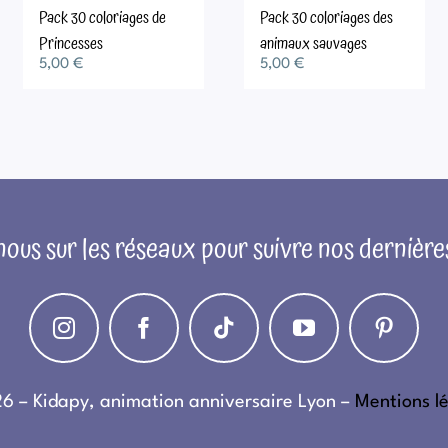
Pack 30 coloriages de
Pack 30 coloriages des
Princesses
animaux sauvages
5,00
€
5,00
€
ous sur les réseaux pour suivre nos dernière
6 – Kidapy, animation anniversaire Lyon –
Mentions l