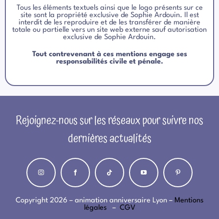
Tous les éléments textuels ainsi que le logo présents sur ce
site sont la propriété exclusive de Sophie Ardouin. Il est
interdit de les reproduire et de les transférer de manière
totale ou partielle vers un site web externe sauf autorisation
exclusive de Sophie Ardouin.
Tout contrevenant à ces mentions engage ses
responsabilités civile et pénale.
Rejoignez-nous sur les réseaux pour suivre nos
dernières actualités
Copyright 2026 – animation anniversaire Lyon –
Mentions
légales
–
CGV