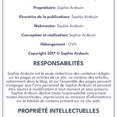
Propriét
aire
: Sophie Ardouin
Directrice de la publications
: Sophie Ardouin
Webmaster
: Sophie Ardouin
Conception et réalisation:
Sophie Ardouin
Hébergement
: OVH
Copyright 2017 © Sophie Ardouin
RESPONSABILITÉS
Sophie Ardouin est la seule rédactrice des contenus rédigés
sur les pages et articles de ce site. Le contenu des articles,
notamment dans le blog, et sur l’ensemble des pages peuvent
n’engager que l’avis personnel de Sophie Ardouin et peuvent
être soumis à modification à tout moment et sans préavis.
Sophie Ardouin décline toute responsabilité concernant
toutes inexactitudes, imprécisions ou omission d’informations
sur la totalité du contenu présent sur ce site web.
PROPRIÉTÉ INTELLECTUELLES