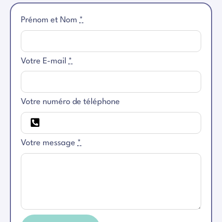
Prénom et Nom
*
Votre E-mail
*
Votre numéro de téléphone
Votre message
*