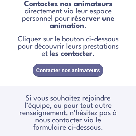
Contactez nos animateurs
directement via leur espace
personnel pour
réserver une
animation
.
Cliquez sur le bouton ci-dessous
pour découvrir leurs prestations
et
les contacter
.
Contacter nos animateurs
Si vous souhaitez rejoindre
l’équipe, ou pour tout autre
renseignement, n’hésitez pas à
nous contacter via le
formulaire ci-dessous.