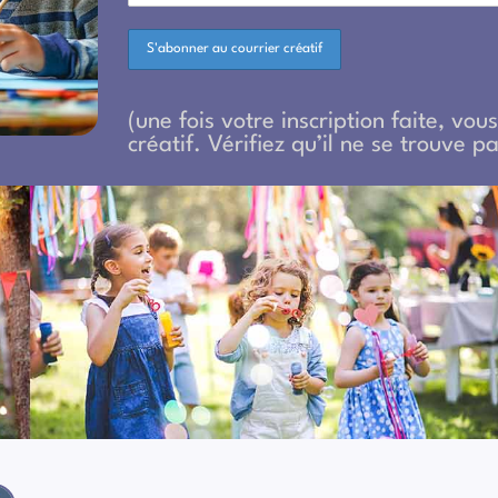
(une fois votre inscription faite, vo
créatif. Vérifiez qu’il ne se trouve 