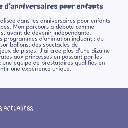
e d’anniversaires pour enfants
ialisée dans les anniversaires pour enfants
-Alpes. Mon parcours a débuté comme
es, avant de devenir indépendante.
es programmes d’animation incluant : du
sur ballons, des spectacles de
eux de pistes. J’ai crée plus d’une dizaine
rates aux princesses en passant par les
c une équipe de prestataires qualifiés en
ntir une expérience unique.
s actualités