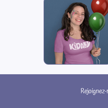
Rejoignez-n