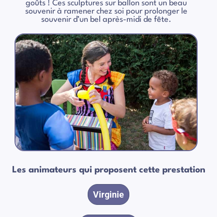
goûts ! Ces sculptures sur ballon sont un beau
souvenir à ramener chez soi pour prolonger le
souvenir d’un bel après-midi de fête.
Les animateurs qui proposent cette prestation
Virginie