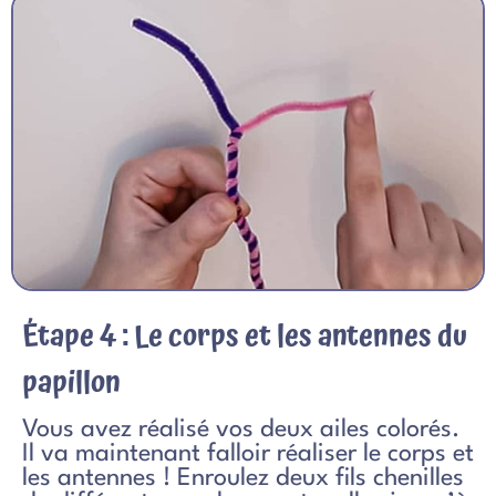
Étape 4 : Le corps et les antennes du
papillon
Vous avez réalisé vos deux ailes colorés.
Il va maintenant falloir réaliser le corps et
les antennes ! Enroulez deux fils chenilles