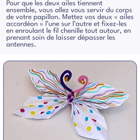
Pour que les deux ailes tiennent
ensemble, vous allez vous servir du corps
de votre papillon. Mettez vos deux « ailes
accordéon » l’une sur l’autre et fixez-les
en enroulant le fil chenille tout autour, en
prenant soin de laisser dépasser les
antennes.