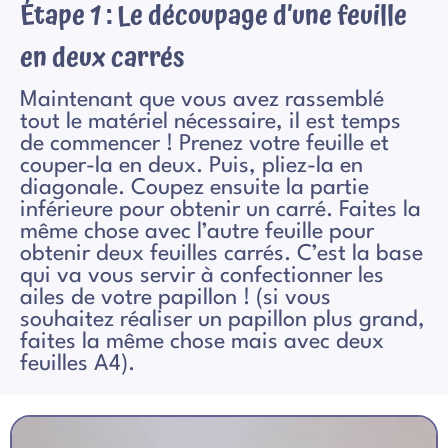
Étape 1 : Le découpage d’une feuille
en deux carrés
Maintenant que vous avez rassemblé
tout le matériel nécessaire, il est temps
de commencer ! Prenez votre feuille et
couper-la en deux. Puis, pliez-la en
diagonale. Coupez ensuite la partie
inférieure pour obtenir un carré. Faites la
même chose avec l’autre feuille pour
obtenir deux feuilles carrés. C’est la base
qui va vous servir à confectionner les
ailes de votre papillon ! (si vous
souhaitez réaliser un papillon plus grand,
faites la même chose mais avec deux
feuilles A4).