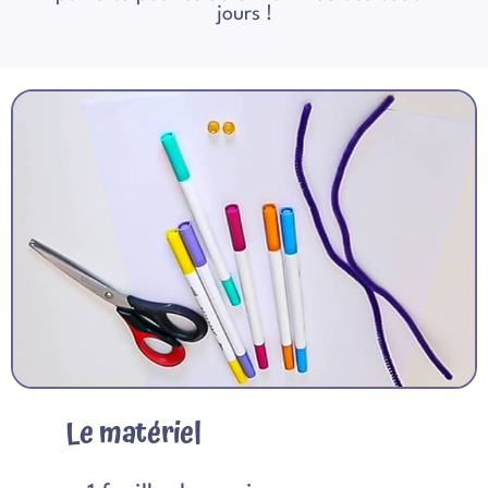
jours !
Le matériel