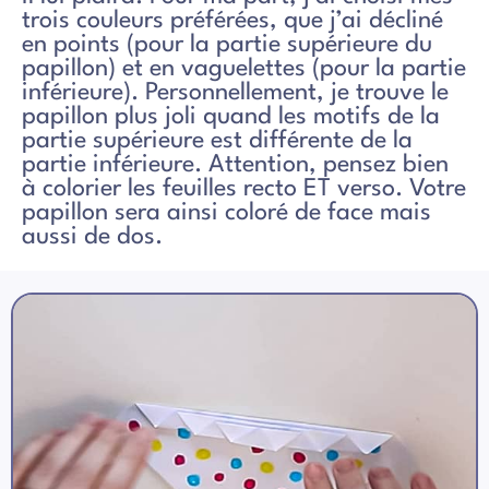
trois couleurs préférées, que j’ai décliné
en points (pour la partie supérieure du
papillon) et en vaguelettes (pour la partie
inférieure). Personnellement, je trouve le
papillon plus joli quand les motifs de la
partie supérieure est différente de la
partie inférieure. Attention, pensez bien
à colorier les feuilles recto ET verso. Votre
papillon sera ainsi coloré de face mais
aussi de dos.