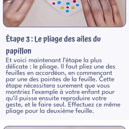
Étape 3 : Le pliage des ailes du
papillon
Et voici maintenant l’étape la plus
délicate : le pliage. Il faut pliez une des
feuilles en accordéon, en commençant
par une des pointes de la feuille. Cette
étape nécessitera surement que vous
montriez l’exemple à votre enfant pour
qu’il puisse ensuite reproduire votre
geste, et le faire seul. Effectuez ce même
pliage pour la deuxième feuille.