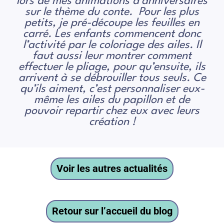
lors de mes animations d’anniversaires
sur le thème du conte. Pour les plus
petits, je pré-découpe les feuilles en
carré. Les enfants commencent donc
l’activité par le coloriage des ailes. Il
faut aussi leur montrer comment
effectuer le pliage, pour qu’ensuite, ils
arrivent à se débrouiller tous seuls. Ce
qu’ils aiment, c’est personnaliser eux-
même les ailes du papillon et de
pouvoir repartir chez eux avec leurs
création !
Voir les autres actualités
Retour sur l’accueil du blog