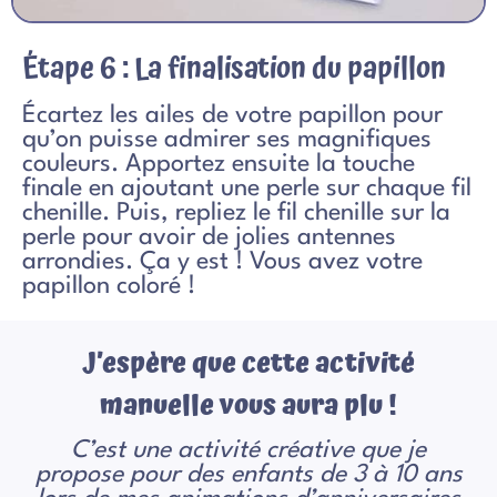
Étape 6 : La finalisation du papillon
Écartez les ailes de votre papillon pour
qu’on puisse admirer ses magnifiques
couleurs. Apportez ensuite la touche
finale en ajoutant une perle sur chaque fil
chenille. Puis, repliez le fil chenille sur la
perle pour avoir de jolies antennes
arrondies.
Ç
a y est ! Vous avez votre
papillon coloré !
J’espère que cette activité
manuelle vous aura plu !
C’est une activité créative que je
propose pour des enfants de 3 à 10 ans