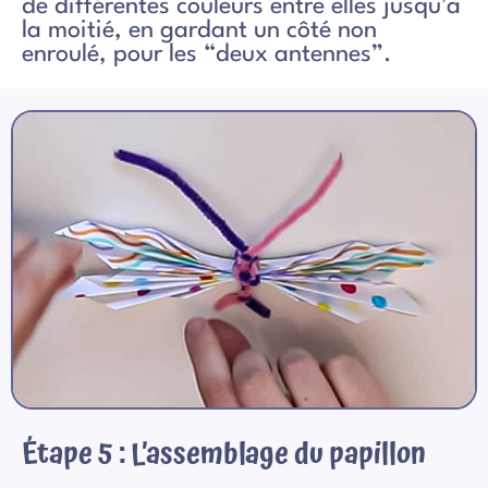
de différentes couleurs entre elles jusqu’à
la moitié, en gardant un côté non
enroulé, pour les “deux antennes”.
Étape 5 : L’assemblage du papillon