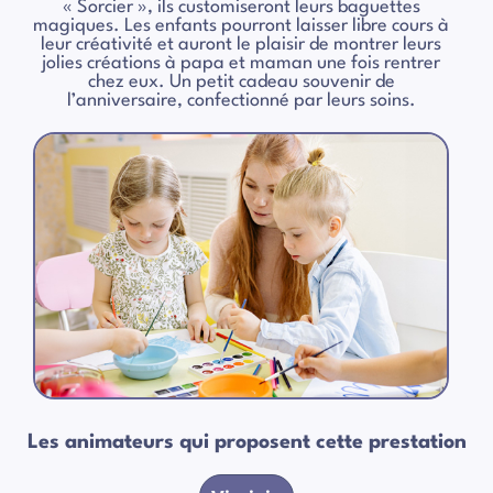
« Sorcier », ils customiseront leurs baguettes
magiques. Les enfants pourront laisser libre cours à
leur créativité et auront le plaisir de montrer leurs
jolies créations à papa et maman une fois rentrer
chez eux. Un petit cadeau souvenir de
l’anniversaire, confectionné par leurs soins.
Les animateurs qui proposent cette prestation