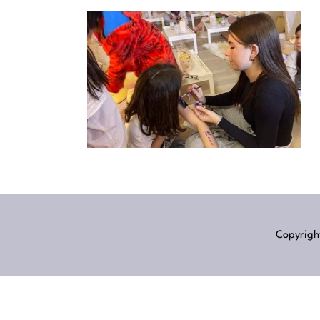
Copyright