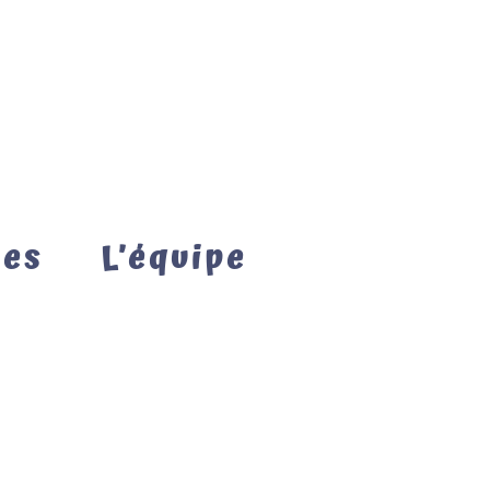
mes
L’équipe