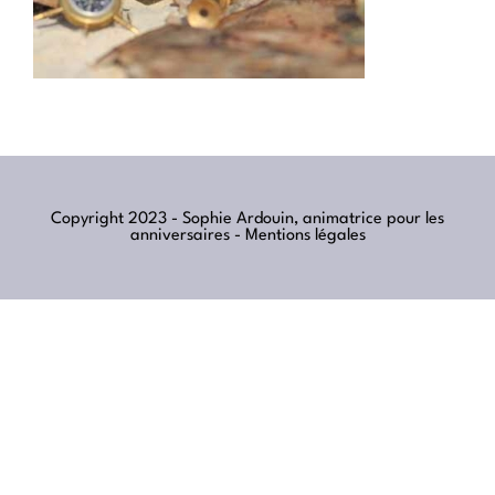
Copyright 2023 - Sophie Ardouin, animatrice pour les
anniversaires -
Mentions légales