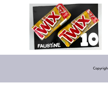
Copyright