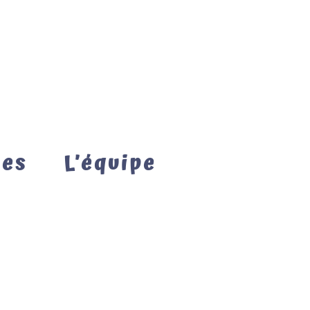
mes
L’équipe