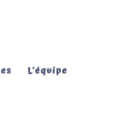
mes
L’équipe