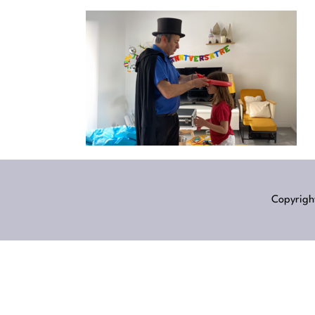
Copyright