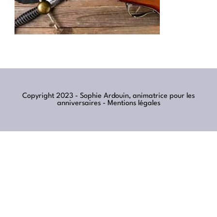
Copyright 2023 - Sophie Ardouin, animatrice pour les
anniversaires -
Mentions légales