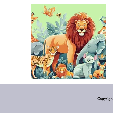
Copyright