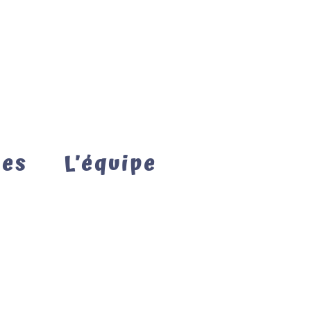
mes
L’équipe