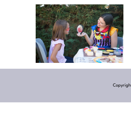
Copyright