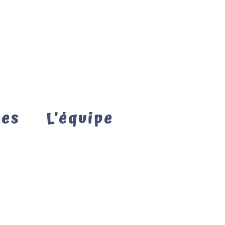
mes
L’équipe