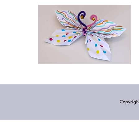
Copyright