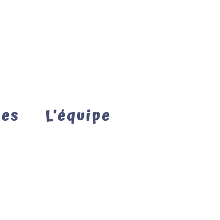
mes
L’équipe