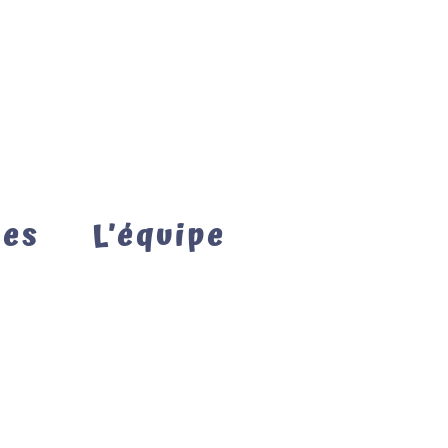
mes
L’équipe