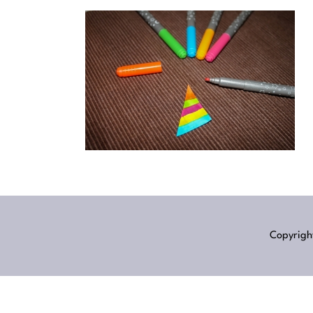
Copyright