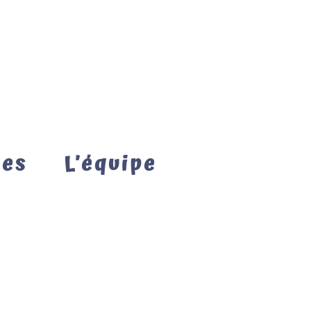
mes
L’équipe