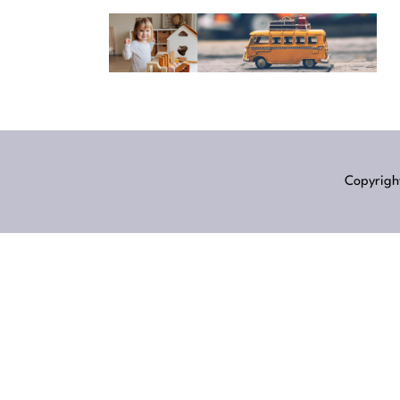
Copyright