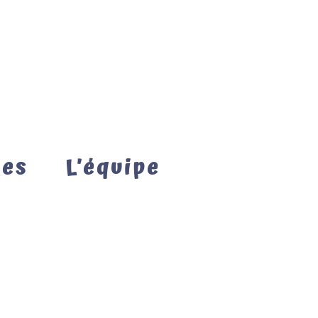
mes
L’équipe