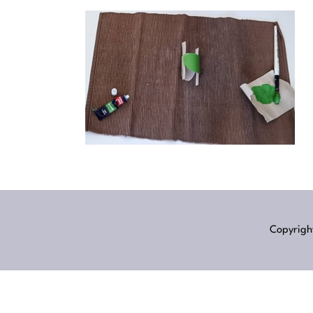
Copyright